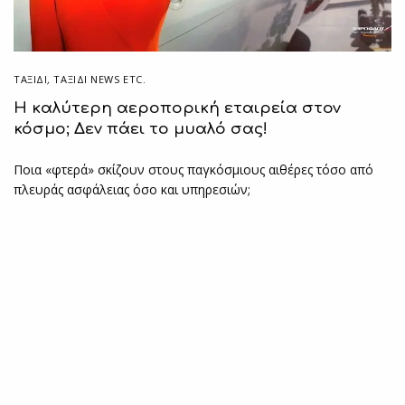
ΤΑΞΙΔΙ
,
ΤΑΞΊΔΙ NEWS ETC.
Η καλύτερη αεροπορική εταιρεία στον
κόσμο; Δεν πάει το μυαλό σας!
Ποια «φτερά» σκίζουν στους παγκόσμιους αιθέρες τόσο από
πλευράς ασφάλειας όσο και υπηρεσιών;