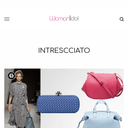
INTRESCCIATO
5