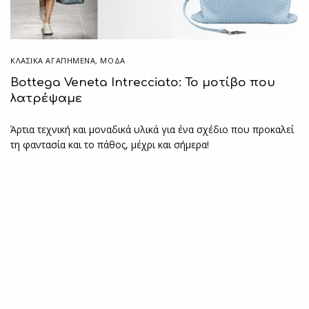
ΚΛΑΣΙΚΆ ΑΓΑΠΗΜΈΝΑ
,
ΜΟΔΑ
Bottega Veneta Intrecciato: Το μοτίβο που
λατρέψαμε
Άρτια τεχνική και μοναδικά υλικά για ένα σχέδιο που προκαλεί
τη φαντασία και το πάθος, μέχρι και σήμερα!