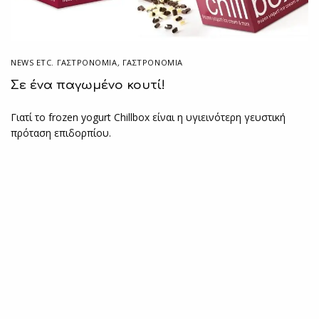
NEWS ETC. ΓΑΣΤΡΟΝΟΜΊΑ
,
ΓΑΣΤΡΟΝΟΜΙΑ
Σε ένα παγωμένο κουτί!
Γιατί το frozen yogurt Chillbox είναι η υγιεινότερη γευστική
πρόταση επιδορπίου.