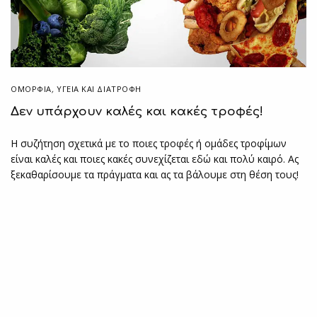
ΟΜΟΡΦΙΑ
,
ΥΓΕΊΑ ΚΑΙ ΔΙΑΤΡΟΦΉ
Δεν υπάρχουν καλές και κακές τροφές!
Η συζήτηση σχετικά με το ποιες τροφές ή ομάδες τροφίμων
είναι καλές και ποιες κακές συνεχίζεται εδώ και πολύ καιρό. Ας
ξεκαθαρίσουμε τα πράγματα και ας τα βάλουμε στη θέση τους!