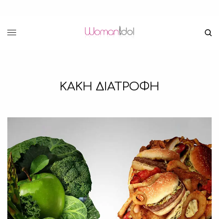
ΚΑΚΗ ΔΙΑΤΡΟΦΗ