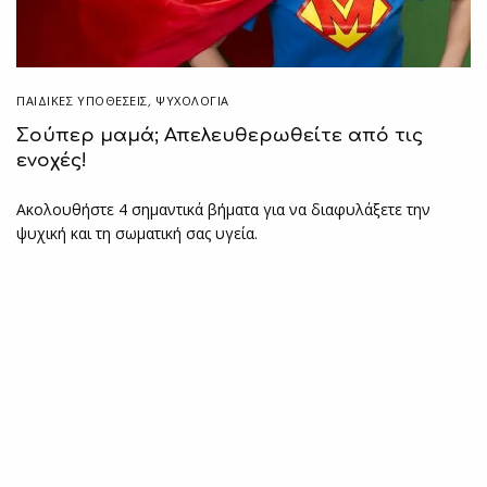
ΠΑΙΔΙΚΈΣ ΥΠΟΘΈΣΕΙΣ
,
ΨΥΧΟΛΟΓΙΑ
Σούπερ μαμά; Απελευθερωθείτε από τις
ενοχές!
Ακολουθήστε 4 σημαντικά βήματα για να διαφυλάξετε την
ψυχική και τη σωματική σας υγεία.