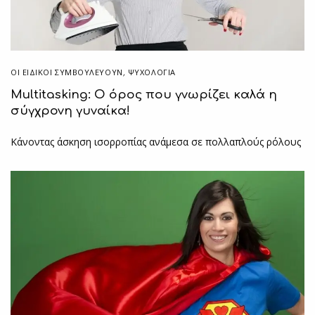
ΟΙ ΕΙΔΙΚΟΊ ΣΥΜΒΟΥΛΕΎΟΥΝ
,
ΨΥΧΟΛΟΓΙΑ
Multitasking: Ο όρος που γνωρίζει καλά η
σύγχρονη γυναίκα!
Κάνοντας άσκηση ισορροπίας ανάμεσα σε πολλαπλούς ρόλους