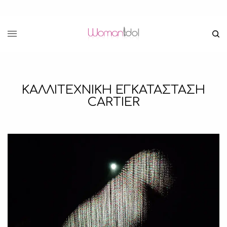
ΚΑΛΛΙΤΕΧΝΙΚΗ ΕΓΚΑΤΑΣΤΑΣΗ
CARTIER