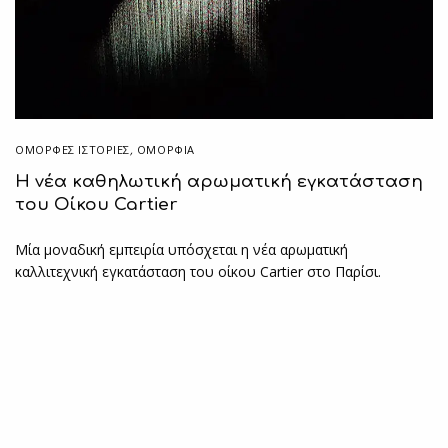
ΌΜΟΡΦΕΣ ΙΣΤΟΡΊΕΣ
,
ΟΜΟΡΦΙΑ
Η νέα καθηλωτική αρωματική εγκατάσταση
του Οίκου Cartier
Μία μοναδική εμπειρία υπόσχεται η νέα αρωματική
καλλιτεχνική εγκατάσταση του οίκου Cartier στο Παρίσι.