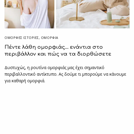
ΌΜΟΡΦΕΣ ΙΣΤΟΡΊΕΣ
,
ΟΜΟΡΦΙΑ
Πέντε λάθη ομορφιάς… ενάντια στο
περιβάλλον και πώς να τα διορθώσετε
Δυστυχώς, η ρουτίνα ομορφιάς μας έχει σημαντικό
περιβαλλοντικό αντίκτυπο. Ας δούμε τι μπορούμε να κάνουμε
για καθαρή ομορφιά.