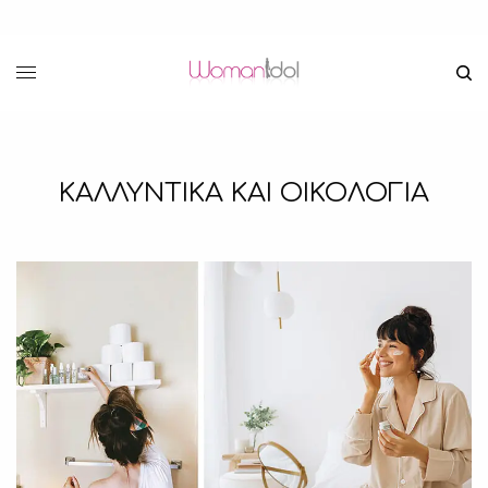
ΚΑΛΛΥΝΤΙΚΑ ΚΑΙ ΟΙΚΟΛΟΓΙΑ