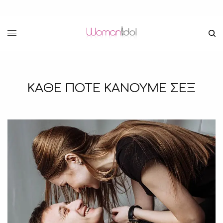
ΚΑΘΕ ΠΟΤΕ ΚΑΝΟΥΜΕ ΣΕΞ