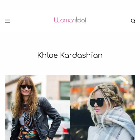
Khloe Kardashian