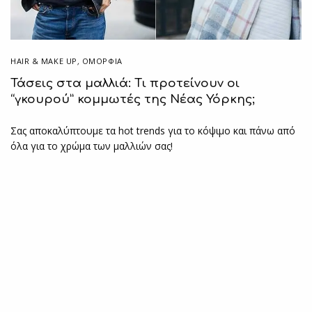
HAIR & MAKE UP
,
ΟΜΟΡΦΙΑ
Τάσεις στα μαλλιά: Τι προτείνουν οι
“γκουρού” κομμωτές της Νέας Υόρκης;
Σας αποκαλύπτουμε τα hot trends για το κόψιμο και πάνω από
όλα για το χρώμα των μαλλιών σας!