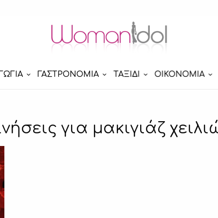
ΓΩΓΙΑ
ΓΑΣΤΡΟΝΟΜΙΑ
ΤΑΞΙΔΙ
ΟΙΚΟΝΟΜΙΑ
ινήσεις για μακιγιάζ χειλι