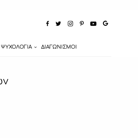
ΨΥΧΟΛΟΓΙΑ
ΔΙΑΓΩΝΙΣΜΟΙ
ών