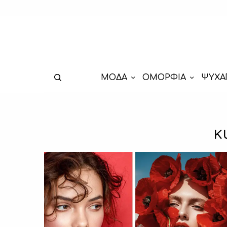
ΜΟΔΑ
ΟΜΟΡΦΙΑ
ΨΥΧΑ
κ