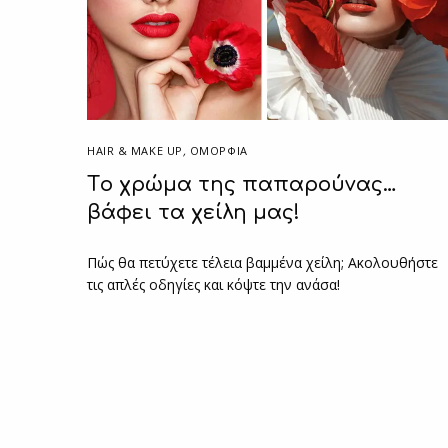
HAIR & MAKE UP
,
ΟΜΟΡΦΙΑ
Tο χρώμα της παπαρούνας…
βάφει τα χείλη μας!
Πώς θα πετύχετε τέλεια βαμμένα χείλη; Ακολουθήστε
τις απλές οδηγίες και κόψτε την ανάσα!