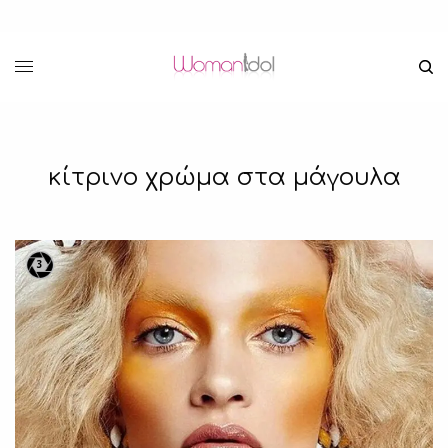
κίτρινο χρώμα στα μάγουλα
3