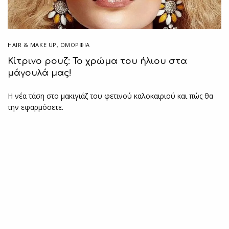
HAIR & MAKE UP
,
ΟΜΟΡΦΙΑ
Κίτρινο ρουζ: Το χρώμα του ήλιου στα
μάγουλά μας!
Η νέα τάση στο μακιγιάζ του φετινού καλοκαιριού και πώς θα
την εφαρμόσετε.