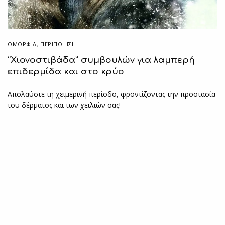
ΟΜΟΡΦΙΑ
,
ΠΕΡΙΠΟΊΗΣΗ
“Χιονοστιβάδα” συμβουλών για λαμπερή
επιδερμίδα και στο κρύο
Απολαύστε τη χειμερινή περίοδο, φροντίζοντας την προστασία
του δέρματος και των χειλιών σας!