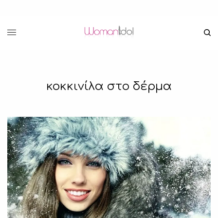
κοκκινίλα στο δέρμα