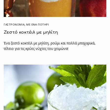
ΓΑΣΤΡΟΝΟΜΙΑ
,
ΜΕ ΈΝΑ ΠΟΤΉΡΙ
Ζεστό κοκτέιλ με μηλίτη
Ένα ζεστό κοκτέιλ με μηλίτη, ρούμι και πολλά μπαχαρικά,
τέλειο για τις κρύες νύχτες του χειμώνα!