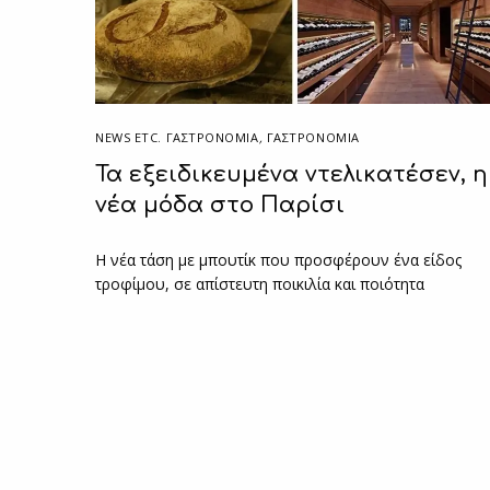
NEWS ETC. ΓΑΣΤΡΟΝΟΜΊΑ
,
ΓΑΣΤΡΟΝΟΜΙΑ
Τα εξειδικευμένα ντελικατέσεν, η
νέα μόδα στο Παρίσι
Η νέα τάση με μπουτίκ που προσφέρουν ένα είδος
τροφίμου, σε απίστευτη ποικιλία και ποιότητα