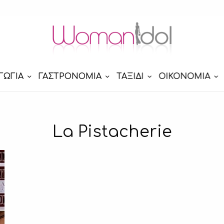
ΓΩΓΙΑ
ΓΑΣΤΡΟΝΟΜΙΑ
ΤΑΞΙΔΙ
ΟΙΚΟΝΟΜΙΑ
La Pistacherie