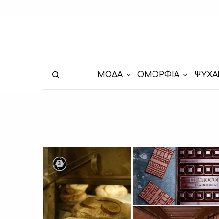
ΜΟΔΑ
ΟΜΟΡΦΙΑ
ΨΥΧΑ
3