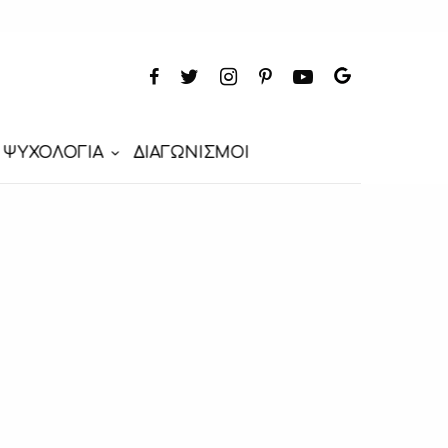
ΨΥΧΟΛΟΓΙΑ
ΔΙΑΓΩΝΙΣΜΟΙ