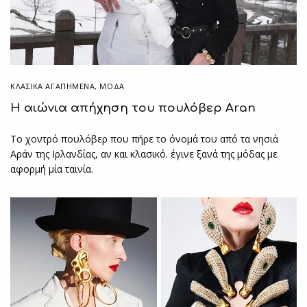
ΚΛΑΣΙΚΆ ΑΓΑΠΗΜΈΝΑ
,
ΜΟΔΑ
Η αιώνια απήχηση του πουλόβερ Aran
Το χοντρό πουλόβερ που πήρε το όνομά του από τα νησιά
Αράν της Ιρλανδίας, αν και κλασικό. έγινε ξανά της μόδας με
αφορμή μία ταινία.