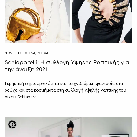
NEWS ETC. ΜΌΔΑ
,
ΜΟΔΑ
Schiaparelli: Η συλλογή Yψηλής Ραπτικής για
την άνοιξη 2021
Εκρηκτική δημιουργικότητα και παιχνιδιάρικη φαντασία στα
ρούχα και στα κοσμήματα στη συλλογή Υψηλής Ραπτικής του
οίκου Schiaparelli.
5