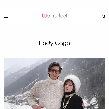
Lady Gaga