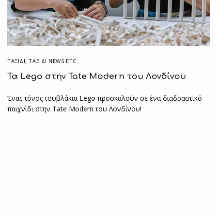
ΤΑΞΙΔΙ
,
ΤΑΞΊΔΙ NEWS ETC.
Τα Lego στην Tate Modern του Λονδίνου
Ένας τόνος τουβλάκια Lego προσκαλούν σε ένα διαδραστικό
παιχνίδι στην Tate Modern του Λονδίνου!