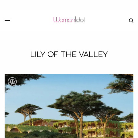
LILY OF THE VALLEY
11