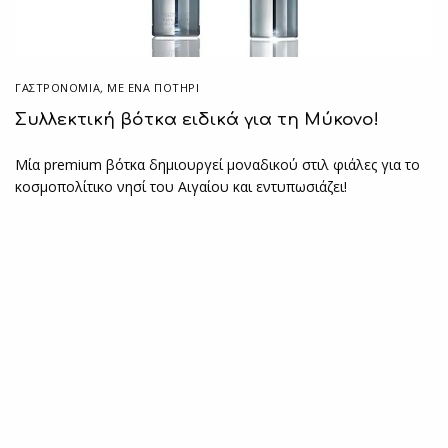
ΓΑΣΤΡΟΝΟΜΙΑ
,
ΜΕ ΈΝΑ ΠΟΤΉΡΙ
Συλλεκτική βότκα ειδικά για τη Μύκονο!
Μία premium βότκα δημιουργεί μοναδικού στιλ φιάλες για το
κοσμοπολίτικο νησί του Αιγαίου και εντυπωσιάζει!