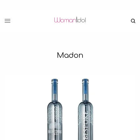
Madon