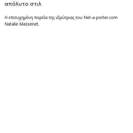
απόλυτο στιλ
Η επιτυχημένη πορεία της ιδρύτριας του Net-a-porter.com
Natalie Massenet.