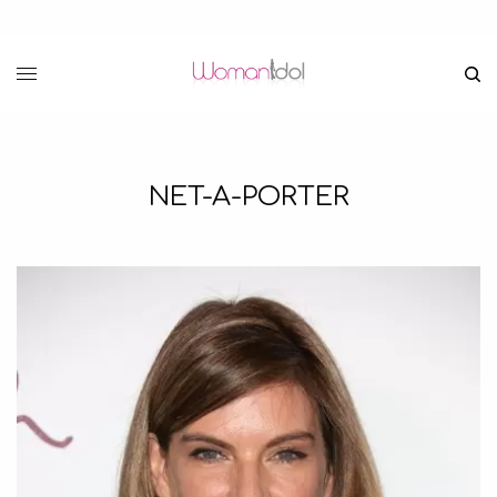
NET-A-PORTER