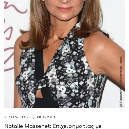
SUCCESS STORIES
,
ΟΙΚΟΝΟΜΙΑ
Natalie Massenet: Επιχειρηματίας με