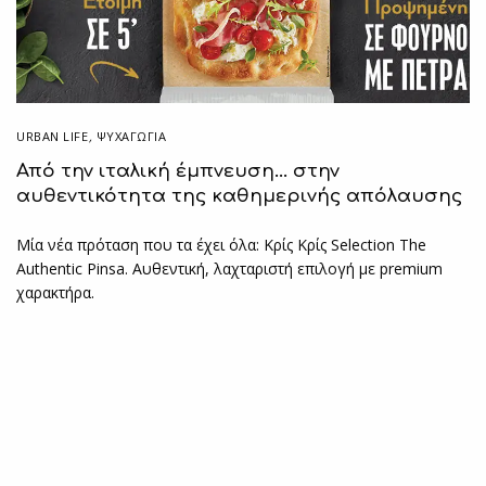
URBAN LIFE
,
ΨΥΧΑΓΩΓΙΑ
Από την ιταλική έμπνευση… στην
αυθεντικότητα της καθημερινής απόλαυσης
Μία νέα πρόταση που τα έχει όλα: Κρίς Κρίς Selection The
Authentic Pinsa. Αυθεντική, λαχταριστή επιλογή με premium
χαρακτήρα.