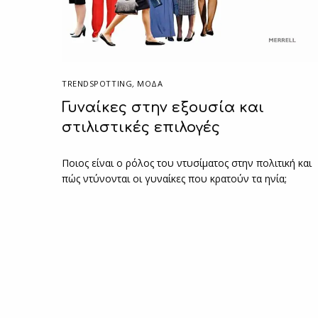
TRENDSPOTTING
,
ΜΟΔΑ
Γυναίκες στην εξουσία και
στιλιστικές επιλογές
Ποιος είναι ο ρόλος του ντυσίματος στην πολιτική και
πώς ντύνονται οι γυναίκες που κρατούν τα ηνία;