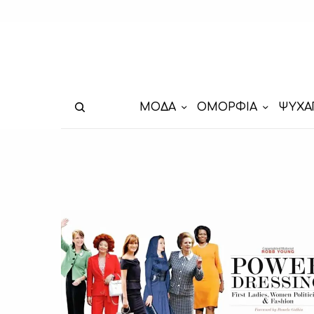
ΜΟΔΑ
ΟΜΟΡΦΙΑ
ΨΥΧΑ