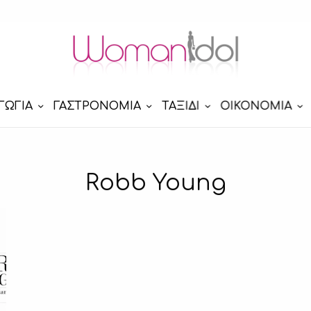
ΓΩΓΙΑ
ΓΑΣΤΡΟΝΟΜΙΑ
ΤΑΞΙΔΙ
ΟΙΚΟΝΟΜΙΑ
Robb Young