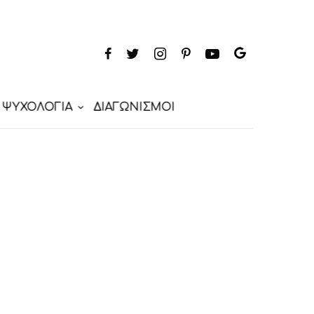
ΨΥΧΟΛΟΓΙΑ
ΔΙΑΓΩΝΙΣΜΟΙ