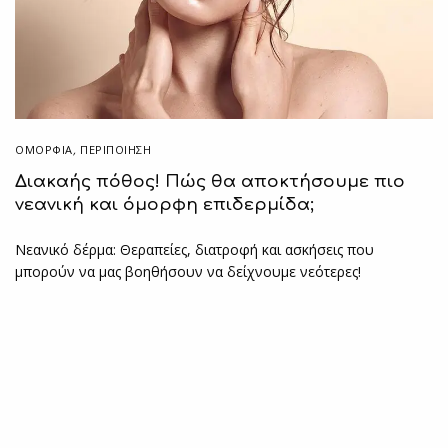
ΟΜΟΡΦΙΑ
,
ΠΕΡΙΠΟΊΗΣΗ
Διακαής πόθος! Πώς θα αποκτήσουμε πιο
νεανική και όμορφη επιδερμίδα;
Νεανικό δέρμα: Θεραπείες, διατροφή και ασκήσεις που
μπορούν να μας βοηθήσουν να δείχνουμε νεότερες!