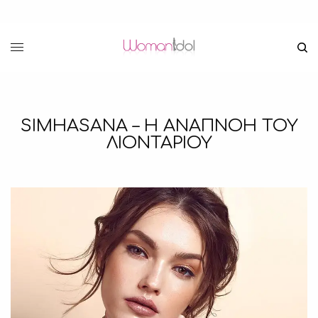
SIMHASANA – Η ΑΝΑΠΝΟΗ ΤΟΥ
ΛΙΟΝΤΑΡΙΟΥ