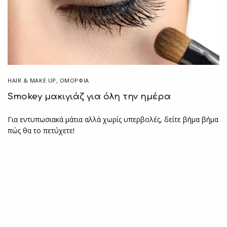
HAIR & MAKE UP
,
ΟΜΟΡΦΙΑ
Smokey μακιγιάζ για όλη την ημέρα
Για εντυπωσιακά μάτια αλλά χωρίς υπερβολές, δείτε βήμα βήμα
πώς θα το πετύχετε!