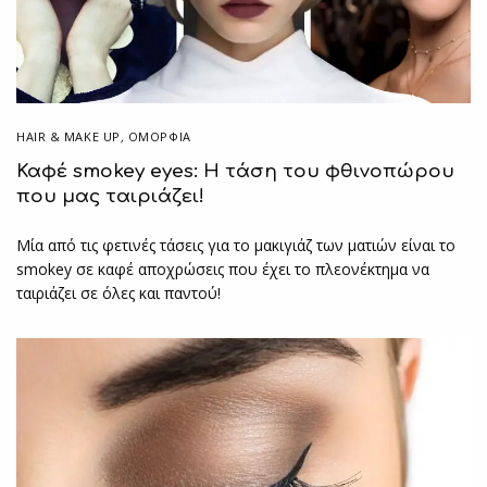
HAIR & MAKE UP
,
ΟΜΟΡΦΙΑ
Καφέ smokey eyes: Η τάση του φθινοπώρου
που μας ταιριάζει!
Μία από τις φετινές τάσεις για το μακιγιάζ των ματιών είναι το
smokey σε καφέ αποχρώσεις που έχει το πλεονέκτημα να
ταιριάζει σε όλες και παντού!