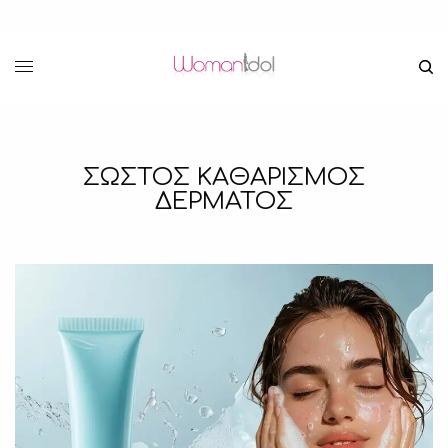
ΣΩΣΤΟΣ ΚΑΘΑΡΙΣΜΟΣ
ΔΕΡΜΑΤΟΣ