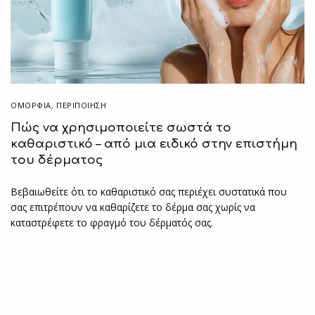
ΟΜΟΡΦΙΑ
,
ΠΕΡΙΠΟΊΗΣΗ
Πώς να χρησιμοποιείτε σωστά το
καθαριστικό – από μια ειδικό στην επιστήμη
του δέρματος
Βεβαιωθείτε ότι το καθαριστικό σας περιέχει συστατικά που
σας επιτρέπουν να καθαρίζετε το δέρμα σας χωρίς να
καταστρέφετε το φραγμό του δέρματός σας.