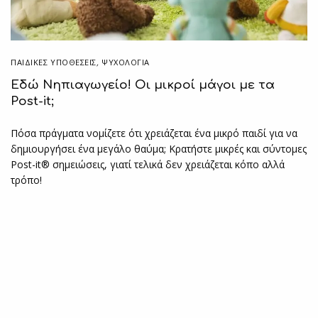
ΠΑΙΔΙΚΈΣ ΥΠΟΘΈΣΕΙΣ
,
ΨΥΧΟΛΟΓΙΑ
Εδώ Νηπιαγωγείο! Οι μικροί μάγοι με τα
Post-it;
Πόσα πράγματα νομίζετε ότι χρειάζεται ένα μικρό παιδί για να
δημιουργήσει ένα μεγάλο θαύμα; Κρατήστε μικρές και σύντομες
Post-it® σημειώσεις, γιατί τελικά δεν χρειάζεται κόπο αλλά
τρόπο!