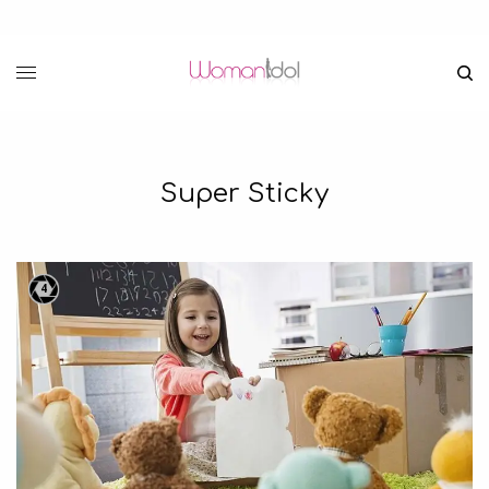
Super Sticky
4