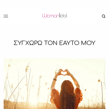
ΣΥΓΧΩΡΩ ΤΟΝ ΕΑΥΤΟ ΜΟΥ