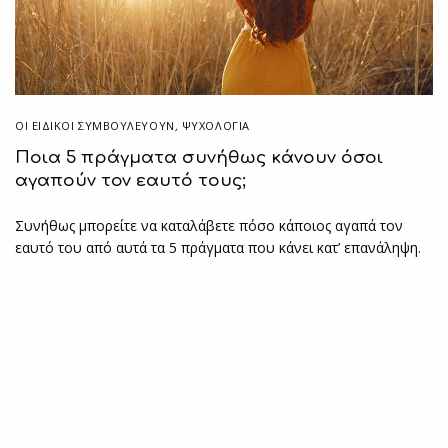
ΟΙ ΕΙΔΙΚΟΊ ΣΥΜΒΟΥΛΕΎΟΥΝ
,
ΨΥΧΟΛΟΓΙΑ
Ποια 5 πράγματα συνήθως κάνουν όσοι
αγαπούν τον εαυτό τους;
Συνήθως μπορείτε να καταλάβετε πόσο κάποιος αγαπά τον
εαυτό του από αυτά τα 5 πράγματα που κάνει κατ’ επανάληψη.