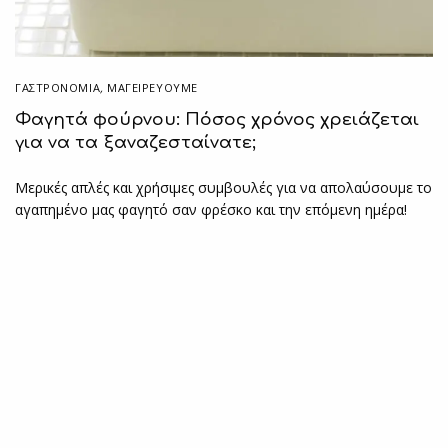
ΓΑΣΤΡΟΝΟΜΙΑ
,
ΜΑΓΕΙΡΕΎΟΥΜΕ
Φαγητά φούρνου: Πόσος χρόνος χρειάζεται
για να τα ξαναζεσταίνατε;
Μερικές απλές και χρήσιμες συμβουλές για να απολαύσουμε το
αγαπημένο μας φαγητό σαν φρέσκο και την επόμενη ημέρα!