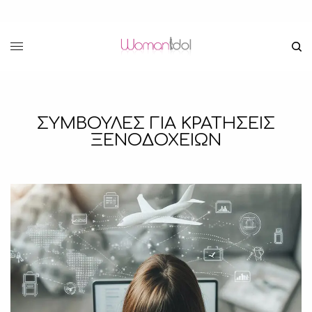
ΣΥΜΒΟΥΛΕΣ ΓΙΑ ΚΡΑΤΗΣΕΙΣ
ΞΕΝΟΔΟΧΕΙΩΝ