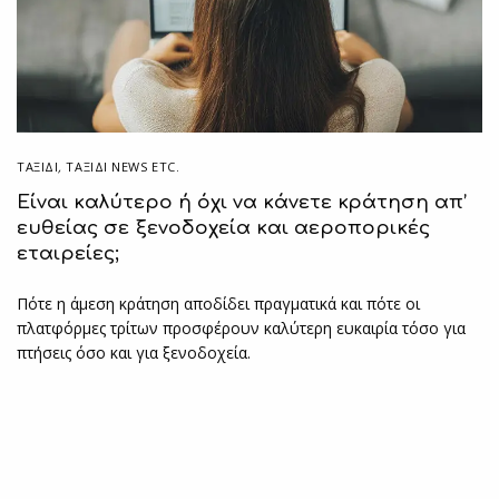
ΤΑΞΙΔΙ
,
ΤΑΞΊΔΙ NEWS ETC.
Είναι καλύτερο ή όχι να κάνετε κράτηση απ’
ευθείας σε ξενοδοχεία και αεροπορικές
εταιρείες;
Πότε η άμεση κράτηση αποδίδει πραγματικά και πότε οι
πλατφόρμες τρίτων προσφέρουν καλύτερη ευκαιρία τόσο για
πτήσεις όσο και για ξενοδοχεία.