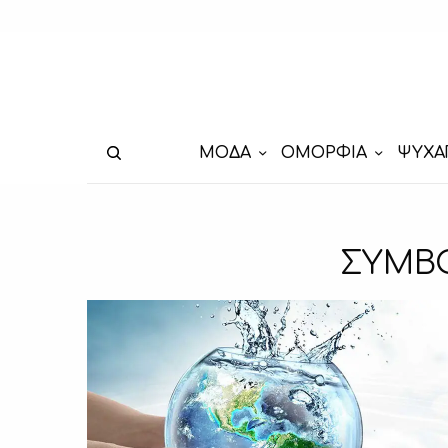
ΜΟΔΑ
ΟΜΟΡΦΙΑ
ΨΥΧΑ
ΣΥΜΒΟ