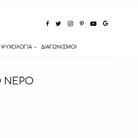
ΨΥΧΟΛΟΓΙΑ
ΔΙΑΓΩΝΙΣΜΟΙ
Ο ΝΕΡΟ