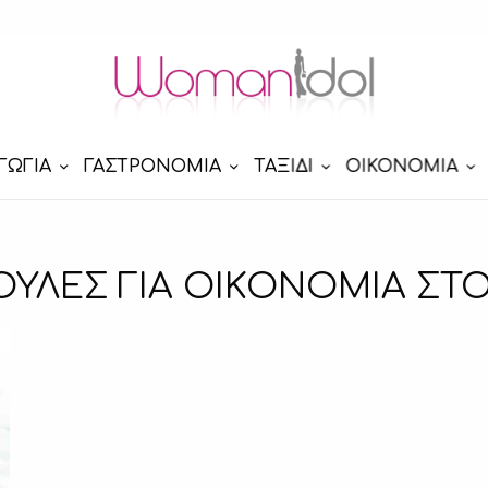
ΓΩΓΙΑ
ΓΑΣΤΡΟΝΟΜΙΑ
ΤΑΞΙΔΙ
ΟΙΚΟΝΟΜΙΑ
ΥΛΕΣ ΓΙΑ ΟΙΚΟΝΟΜΙΑ ΣΤ