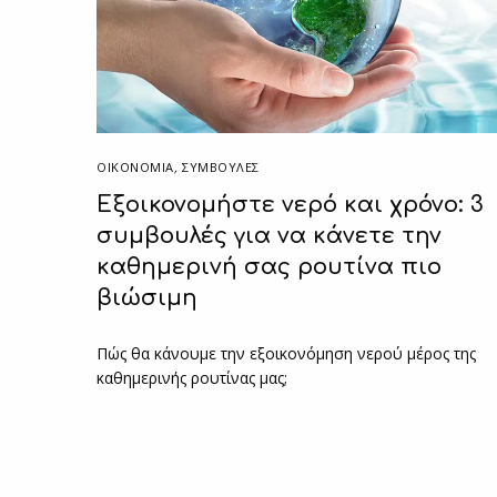
ΟΙΚΟΝΟΜΙΑ
,
ΣΥΜΒΟΥΛΈΣ
Εξοικονομήστε νερό και χρόνο: 3
συμβουλές για να κάνετε την
καθημερινή σας ρουτίνα πιο
βιώσιμη
Πώς θα κάνουμε την εξοικονόμηση νερού μέρος της
καθημερινής ρουτίνας μας;