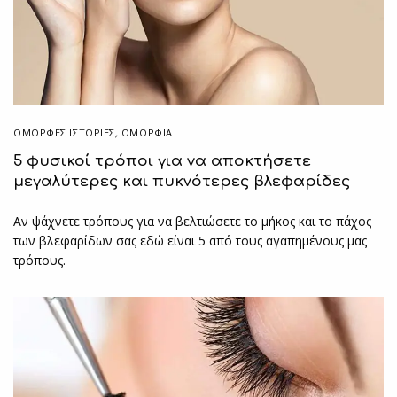
ΌΜΟΡΦΕΣ ΙΣΤΟΡΊΕΣ
,
ΟΜΟΡΦΙΑ
5 φυσικοί τρόποι για να αποκτήσετε
μεγαλύτερες και πυκνότερες βλεφαρίδες
Αν ψάχνετε τρόπους για να βελτιώσετε το μήκος και το πάχος
των βλεφαρίδων σας εδώ είναι 5 από τους αγαπημένους μας
τρόπους.