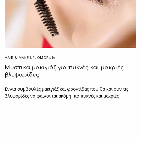
HAIR & MAKE UP
,
ΟΜΟΡΦΙΑ
Μυστικά μακιγιάζ για πυκνές και μακριές
βλεφαρίδες
Εννιά συμβουλές μακιγιάζ και φροντίδας που θα κάνουν τις
βλεφαρίδες να φαίνονται ακόμη πιο πυκνές και μακριές