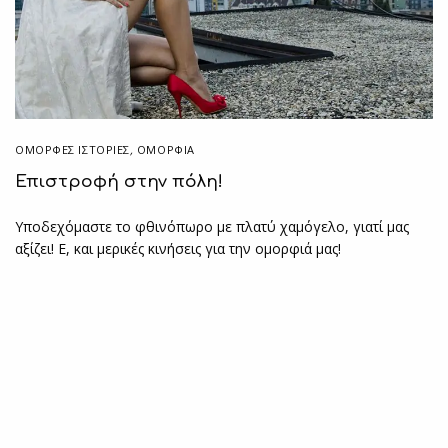
ΌΜΟΡΦΕΣ ΙΣΤΟΡΊΕΣ
,
ΟΜΟΡΦΙΑ
Επιστροφή στην πόλη!
Υποδεχόμαστε το φθινόπωρο με πλατύ χαμόγελο, γιατί μας
αξίζει! Ε, και μερικές κινήσεις για την ομορφιά μας!