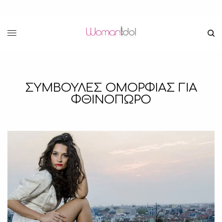
ΣΥΜΒΟΥΛΕΣ ΟΜΟΡΦΙΑΣ ΓΙΑ
ΦΘΙΝΟΠΩΡΟ