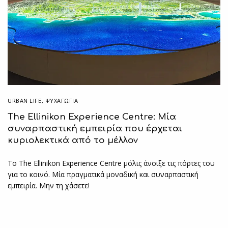
URBAN LIFE
,
ΨΥΧΑΓΩΓΙΑ
The Ellinikon Experience Centre: Μία
συναρπαστική εμπειρία που έρχεται
κυριολεκτικά από το μέλλον
Το The Ellinikon Experience Centre μόλις άνοιξε τις πόρτες του
για το κοινό. Μία πραγματικά μοναδική και συναρπαστική
εμπειρία. Μην τη χάσετε!