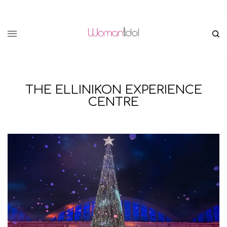
THE ELLINIKON EXPERIENCE
CENTRE