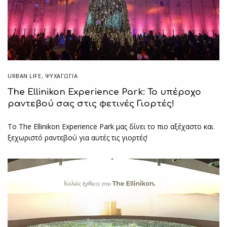
URBAN LIFE
,
ΨΥΧΑΓΩΓΙΑ
The Ellinikon Experience Park: Το υπέροχο
ραντεβού σας στις φετινές Γιορτές!
Το The Ellinikon Experience Park μας δίνει το πιο αξέχαστο και
ξεχωριστό ραντεβού για αυτές τις γιορτές!