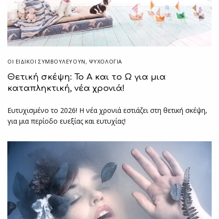
ΟΙ ΕΙΔΙΚΟΊ ΣΥΜΒΟΥΛΕΎΟΥΝ
,
ΨΥΧΟΛΟΓΙΑ
Θετική σκέψη: Το Α και το Ω για μια
καταπληκτική, νέα χρονιά!
Ευτυχισμένο το 2026! Η νέα χρονιά εστιάζει στη θετική σκέψη,
για μια περίοδο ευεξίας και ευτυχίας!