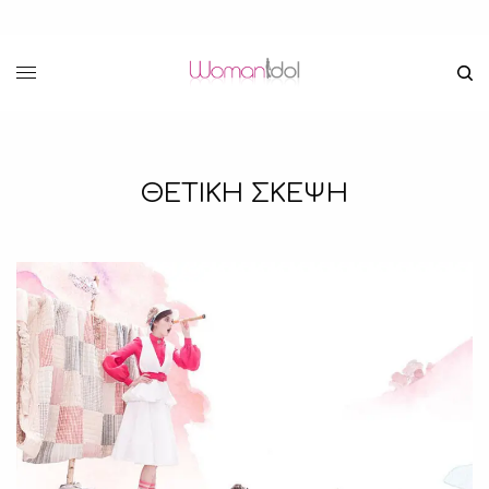
ΘΕΤΙΚΗ ΣΚΕΨΗ