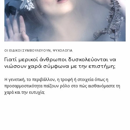
ΟΙ ΕΙΔΙΚΟΊ ΣΥΜΒΟΥΛΕΎΟΥΝ
,
ΨΥΧΟΛΟΓΙΑ
Γιατί μερικοί άνθρωποι δυσκολεύονται να
νιώσουν χαρά σύμφωνα με την επιστήμη;
Η γενετική, το περιβάλλον, η τροφή ή στοιχεία όπως η
προσαρμοστικότητα παίζουν ρόλο στο πώς αισθανόμαστε τη
χαρά και την ευτυχία;