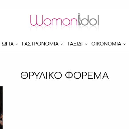
ΓΩΓΙΑ
ΓΑΣΤΡΟΝΟΜΙΑ
ΤΑΞΙΔΙ
ΟΙΚΟΝΟΜΙΑ
ΘΡΥΛΙΚΟ ΦΟΡΕΜΑ