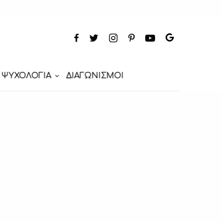
ΨΥΧΟΛΟΓΙΑ
ΔΙΑΓΩΝΙΣΜΟΙ