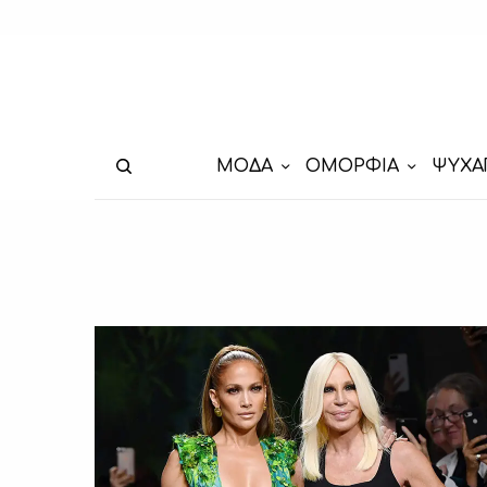
ΜΟΔΑ
ΟΜΟΡΦΙΑ
ΨΥΧΑ