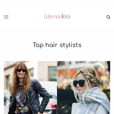
Top hair stylists