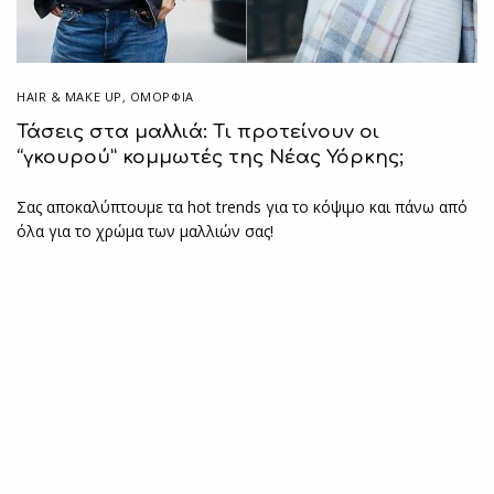
HAIR & MAKE UP
,
ΟΜΟΡΦΙΑ
Τάσεις στα μαλλιά: Τι προτείνουν οι
“γκουρού” κομμωτές της Νέας Υόρκης;
Σας αποκαλύπτουμε τα hot trends για το κόψιμο και πάνω από
όλα για το χρώμα των μαλλιών σας!