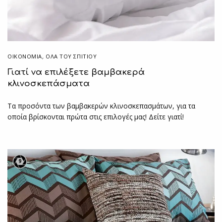
ΟΙΚΟΝΟΜΙΑ
,
ΌΛΑ ΤΟΥ ΣΠΙΤΙΟΥ
Γιατί να επιλέξετε βαμβακερά
κλινοσκεπάσματα
Τα προσόντα των βαμβακερών κλινοσκεπασμάτων, για τα
οποία βρίσκονται πρώτα στις επιλογές μας! Δείτε γιατί!
9