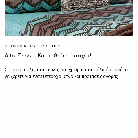
ΟΙΚΟΝΟΜΙΑ
,
ΌΛΑ ΤΟΥ ΣΠΙΤΙΟΥ
A to Zzzzz… Κοιμηθείτε ήσυχοι!
Στα πούπουλα, στα απαλά, στα χρωματιστά… όλα όσα πρέπει
να ξέρετε για έναν υπέροχο ύπνο και προτάσεις αγοράς