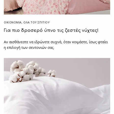
ΟΙΚΟΝΟΜΙΑ
,
ΌΛΑ ΤΟΥ ΣΠΙΤΙΟΥ
Για πιο δροσερό ύπνο τις ζεστές νύχτες!
Αν αισθάνεστε να ιδρώνετε συχνά, όταν κοιμάστε, ίσως φταίει
η επιλογή των σεντονιών σας.