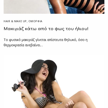
HAIR & MAKE UP
,
ΟΜΟΡΦΙΑ
Mακιγιάζ κάτω από το φως του ήλιου!
Το φυσικό μακιγιάζ γίνεται απίστευτα θηλυκό, όσο η
θερμοκρασία ανεβαίνει…