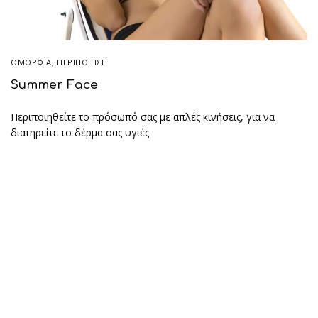
ΟΜΟΡΦΙΑ
,
ΠΕΡΙΠΟΊΗΣΗ
Summer Face
Περιποιηθείτε το πρόσωπό σας με απλές κινήσεις, για να
διατηρείτε το δέρμα σας υγιές.