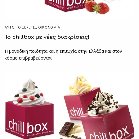
ΑΥΤΌ ΤΟ ΞΈΡΕΤΕ;
,
ΟΙΚΟΝΟΜΙΑ
Το chillbox με νέες διακρίσεις!
Η μοναδική ποιότητα και η επιτυχία στην Ελλάδα και στον
κόσμο επιβραβεύονται!