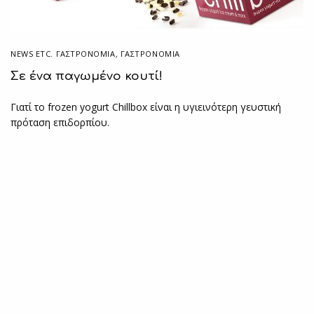
NEWS ETC. ΓΑΣΤΡΟΝΟΜΊΑ
,
ΓΑΣΤΡΟΝΟΜΙΑ
Σε ένα παγωμένο κουτί!
Γιατί το frozen yogurt Chillbox είναι η υγιεινότερη γευστική
πρόταση επιδορπίου.