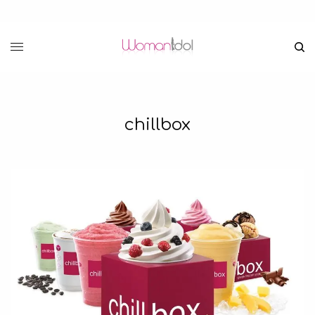
chillbox