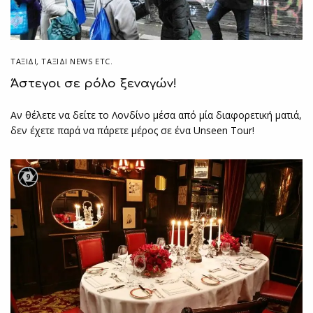
ΤΑΞΙΔΙ
,
ΤΑΞΊΔΙ NEWS ETC.
Άστεγοι σε ρόλο ξεναγών!
Αν θέλετε να δείτε το Λονδίνο μέσα από μία διαφορετική ματιά,
δεν έχετε παρά να πάρετε μέρος σε ένα Unseen Tour!
9