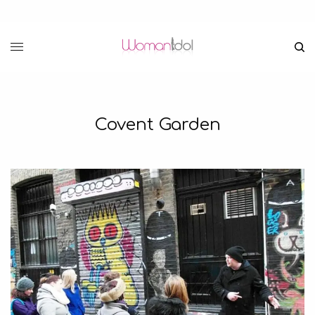
Covent Garden