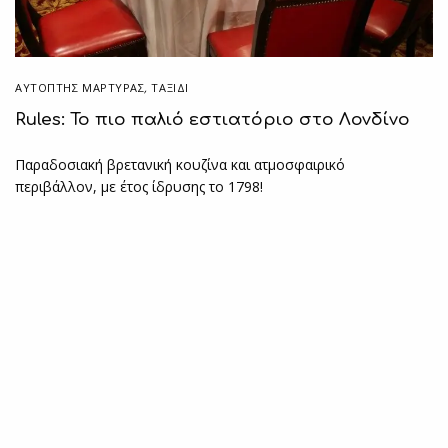
ΑΥΤΌΠΤΗΣ ΜΆΡΤΥΡΑΣ
,
ΤΑΞΙΔΙ
Rules: Το πιο παλιό εστιατόριο στο Λονδίνο
Παραδοσιακή βρετανική κουζίνα και ατμοσφαιρικό
περιβάλλον, με έτος ίδρυσης το 1798!