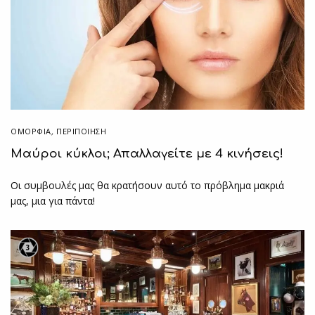
ΟΜΟΡΦΙΑ
,
ΠΕΡΙΠΟΊΗΣΗ
Μαύροι κύκλοι; Απαλλαγείτε με 4 κινήσεις!
Οι συμβουλές μας θα κρατήσουν αυτό το πρόβλημα μακριά
μας, μια για πάντα!
3