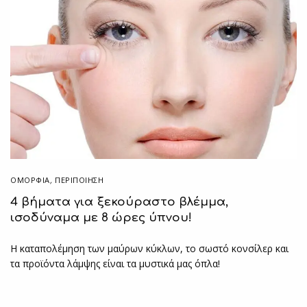
ΟΜΟΡΦΙΑ
,
ΠΕΡΙΠΟΊΗΣΗ
4 βήματα για ξεκούραστο βλέμμα,
ισοδύναμα με 8 ώρες ύπνου!
Η καταπολέμηση των μαύρων κύκλων, το σωστό κονσίλερ και
τα προϊόντα λάμψης είναι τα μυστικά μας όπλα!