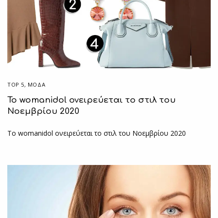
TOP 5
,
ΜΟΔΑ
Το womanidol ονειρεύεται το στιλ του
Νοεμβρίου 2020
Το womanidol ονειρεύεται το στιλ του Νοεμβρίου 2020