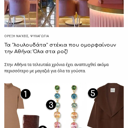
ΌΡΕΞΗ ΝΑ'ΧΕΙΣ
,
ΨΥΧΑΓΩΓΙΑ
Τα “λουλουδάτα” στέκια που ομορφαίνουν
την Αθήνα: Όλα στα ροζ!
Στην Αθήνα τα τελευταία χρόνια έχει αναπτυχθεί ακόμα
περισσότερο με μαγαζιά για όλα τα γούστα.