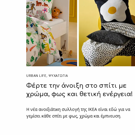
URBAN LIFE
,
ΨΥΧΑΓΩΓΙΑ
Φέρτε την άνοιξη στο σπίτι με
χρώμα, φως και θετική ενέργεια!
Η νέα ανοιξιάτικη συλλογή της ΙΚΕΑ είναι εδώ για να
γεμίσει κάθε σπίτι με φως, χρώμα και έμπνευση.