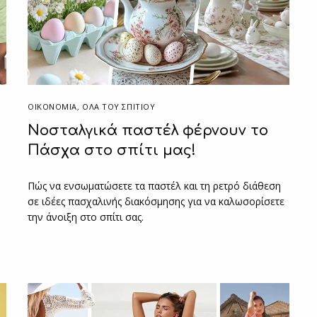
ΟΙΚΟΝΟΜΙΑ
,
ΌΛΑ ΤΟΥ ΣΠΙΤΙΟΥ
Νοσταλγικά παστέλ φέρνουν το
Πάσχα στο σπίτι μας!
Πώς να ενσωματώσετε τα παστέλ και τη ρετρό διάθεση
σε ιδέες πασχαλινής διακόσμησης για να καλωσορίσετε
την άνοιξη στο σπίτι σας.