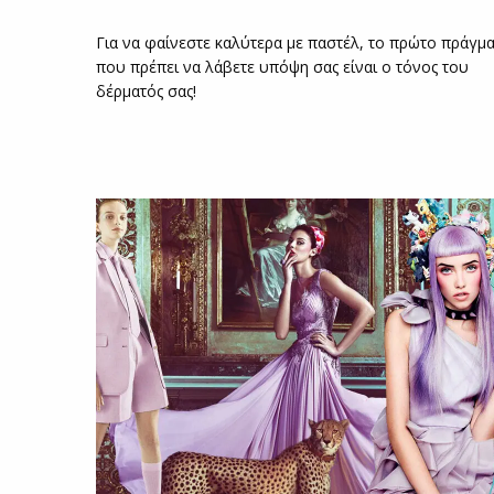
Για να φαίνεστε καλύτερα με παστέλ, το πρώτο πράγμ
που πρέπει να λάβετε υπόψη σας είναι ο τόνος του
δέρματός σας!