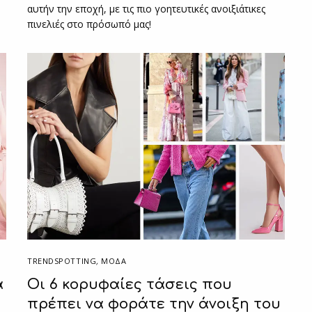
αυτήν την εποχή, με τις πιο γοητευτικές ανοιξιάτικες
πινελιές στο πρόσωπό μας!
TRENDSPOTTING
,
ΜΟΔΑ
α
Οι 6 κορυφαίες τάσεις που
πρέπει να φοράτε την άνοιξη του