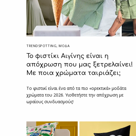
TRENDSPOTTING
,
ΜΟΔΑ
Το φιστίκι Αιγίνης είναι η
απόχρωση που μας ξετρελαίνει!
Με ποια χρώματα ταιριάζει;
Το φιστικί είναι ένα από τα πιο «ορεκτικά» μοδάτα
χρώματα του 2026. Υιοθετήστε την απόχρωση με
ωραίους συνδυασμούς!