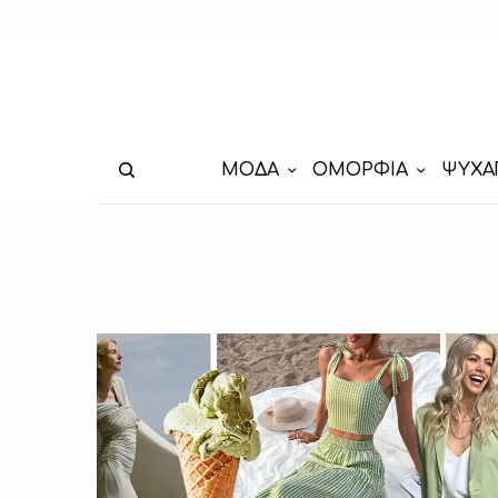
ΜΟΔΑ
ΟΜΟΡΦΙΑ
ΨΥΧΑ