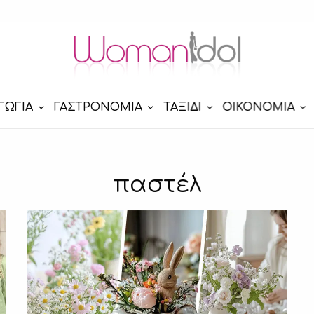
ΓΩΓΙΑ
ΓΑΣΤΡΟΝΟΜΙΑ
ΤΑΞΙΔΙ
ΟΙΚΟΝΟΜΙΑ
παστέλ