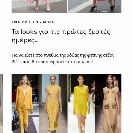
TRENDSPOTTING
,
ΜΟΔΑ
Τα looks για τις πρώτες ζεστές
ημέρες…
Για να είστε στο πνεύμα της μόδας της φετινής σεζόν!
Ιδέες που θα προσαρμόσετε στο στιλ σας!