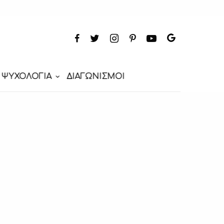
ΨΥΧΟΛΟΓΙΑ
ΔΙΑΓΩΝΙΣΜΟΙ