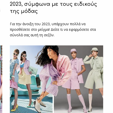
2023, σύμφωνα με τους ειδικούς
α
της μόδας
Για την άνοιξη του 2023, υπάρχουν πολλά να
προσθέσετε στο μείγμα! Δείτε τι να εφαρμόσετε στα
σύνολά σας αυτή τη σεζόν.