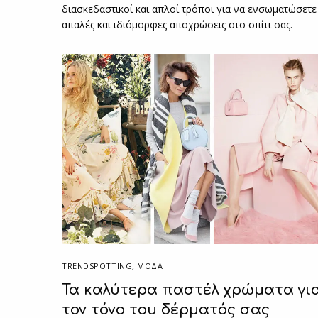
διασκεδαστικοί και απλοί τρόποι για να ενσωματώσετε
απαλές και ιδιόμορφες αποχρώσεις στο σπίτι σας.
TRENDSPOTTING
,
ΜΟΔΑ
Τα καλύτερα παστέλ χρώματα γι
τον τόνο του δέρματός σας