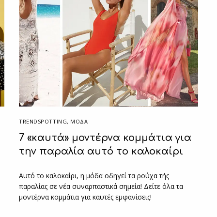
TRENDSPOTTING
,
ΜΟΔΑ
7 «καυτά» μοντέρνα κομμάτια για
την παραλία αυτό το καλοκαίρι
Αυτό το καλοκαίρι, η μόδα οδηγεί τα ρούχα τής
παραλίας σε νέα συναρπαστικά σημεία! Δείτε όλα τα
μοντέρνα κομμάτια για καυτές εμφανίσεις!