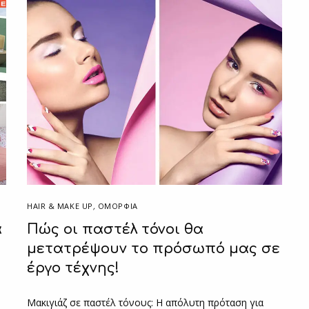
HAIR & MAKE UP
,
ΟΜΟΡΦΙΑ
α
Πώς οι παστέλ τόνοι θα
μετατρέψουν το πρόσωπό μας σε
έργο τέχνης!
Μακιγιάζ σε παστέλ τόνους: Η απόλυτη πρόταση για