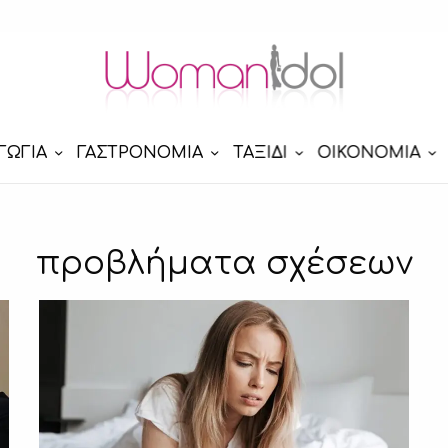
ΓΩΓΙΑ
ΓΑΣΤΡΟΝΟΜΙΑ
ΤΑΞΙΔΙ
ΟΙΚΟΝΟΜΙΑ
προβλήματα σχέσεων