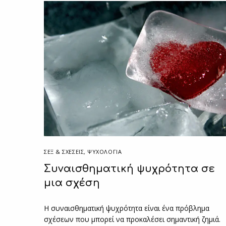
ΣΕΞ & ΣΧΈΣΕΙΣ
,
ΨΥΧΟΛΟΓΙΑ
Συναισθηματική ψυχρότητα σε
μια σχέση
Η συναισθηματική ψυχρότητα είναι ένα πρόβλημα
σχέσεων που μπορεί να προκαλέσει σημαντική ζημιά.