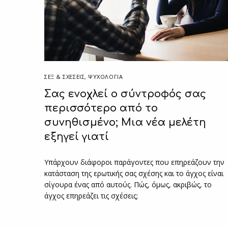
ΣΕΞ & ΣΧΈΣΕΙΣ
,
ΨΥΧΟΛΟΓΙΑ
Σας ενοχλεί ο σύντροφός σας
περισσότερο από το
συνηθισμένο; Μια νέα μελέτη
εξηγεί γιατί
Υπάρχουν διάφοροι παράγοντες που επηρεάζουν την
κατάσταση της ερωτικής σας σχέσης και το άγχος είναι
σίγουρα ένας από αυτούς. Πώς, όμως, ακριβώς, το
άγχος επηρεάζει τις σχέσεις;