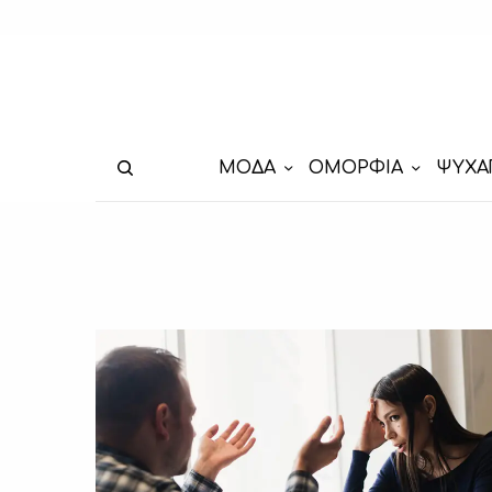
ΜΟΔΑ
ΟΜΟΡΦΙΑ
ΨΥΧΑ