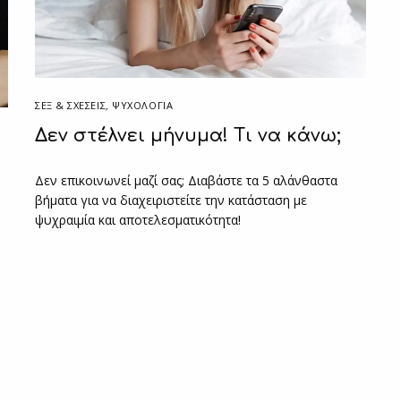
ΣΕΞ & ΣΧΈΣΕΙΣ
,
ΨΥΧΟΛΟΓΙΑ
Δεν στέλνει μήνυμα! Τι να κάνω;
Δεν επικοινωνεί μαζί σας; Διαβάστε τα 5 αλάνθαστα
βήματα για να διαχειριστείτε την κατάσταση με
ψυχραιμία και αποτελεσματικότητα!