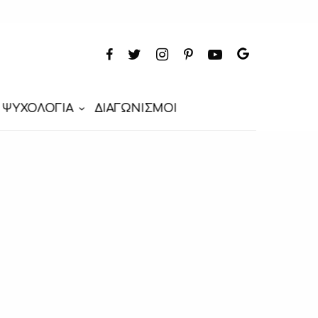
ΨΥΧΟΛΟΓΙΑ
ΔΙΑΓΩΝΙΣΜΟΙ