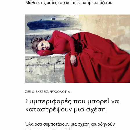
Μάθετε τις αιτίες του και πώς αντιμετωπίζεται.
ΣΕΞ & ΣΧΈΣΕΙΣ
,
ΨΥΧΟΛΟΓΙΑ
Συμπεριφορές που μπορεί να
καταστρέψουν μια σχέση
Όλα όσα σαμποτάρουν μια σχέση και οδηγούν