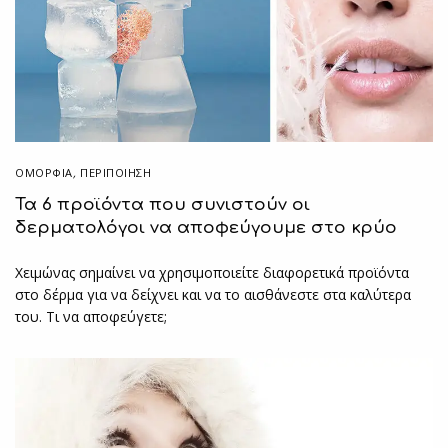
ΟΜΟΡΦΙΑ
,
ΠΕΡΙΠΟΊΗΣΗ
Τα 6 προϊόντα που συνιστούν οι
δερματολόγοι να αποφεύγουμε στο κρύο
Χειμώνας σημαίνει να χρησιμοποιείτε διαφορετικά προϊόντα
στο δέρμα για να δείχνει και να το αισθάνεστε στα καλύτερα
του. Τι να αποφεύγετε;