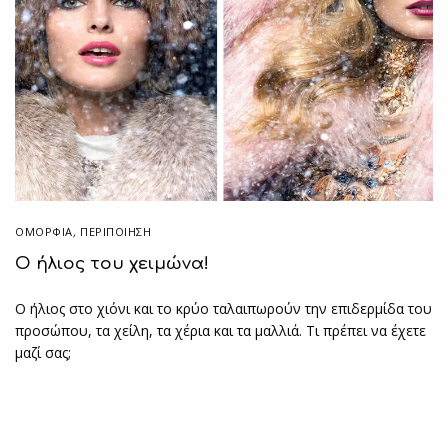
ΟΜΟΡΦΙΑ
,
ΠΕΡΙΠΟΊΗΣΗ
Ο ήλιος του χειμώνα!
Ο ήλιος στο χιόνι και το κρύο ταλαιπωρούν την επιδερμίδα του
προσώπου, τα χείλη, τα χέρια και τα μαλλιά. Τι πρέπει να έχετε
μαζί σας;