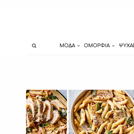
ΜΟΔΑ
ΟΜΟΡΦΙΑ
ΨΥΧΑ