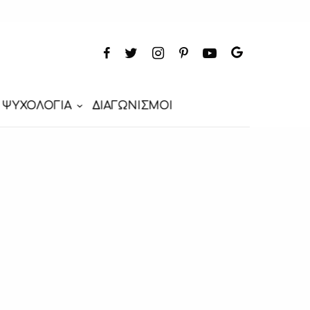
ΨΥΧΟΛΟΓΙΑ
ΔΙΑΓΩΝΙΣΜΟΙ