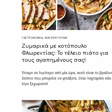
ΓΑΣΤΡΟΝΟΜΙΑ
,
ΜΑΓΕΙΡΕΎΟΥΜΕ
Ζυμαρικά με κοτόπουλο
Φλωρεντίας: Το τέλειο πιάτο για
τους αγαπημένους σας!
Έτοιμο σε λιγότερο από μία ώρα, αυτό είναι το βραδιν
δείπνο που μπορείτε να φτιάξετε, όταν λαχταράτε κάτι
λίγο ξεχωριστό!