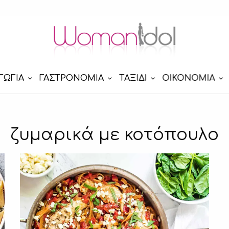
ΓΩΓΙΑ
ΓΑΣΤΡΟΝΟΜΙΑ
ΤΑΞΙΔΙ
ΟΙΚΟΝΟΜΙΑ
ζυμαρικά με κοτόπουλο