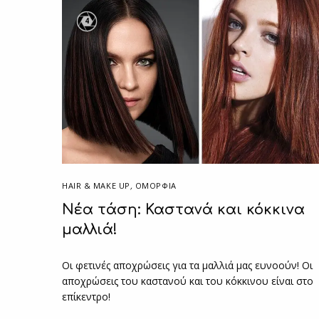
4
HAIR & MAKE UP
,
ΟΜΟΡΦΙΑ
Νέα τάση: Καστανά και κόκκινα
μαλλιά!
Οι φετινές αποχρώσεις για τα μαλλιά μας ευνοούν! Οι
αποχρώσεις του καστανού και του κόκκινου είναι στο
επίκεντρο!