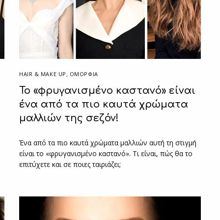
HAIR & MAKE UP
,
ΟΜΟΡΦΙΑ
Το «φρυγανισμένο καστανό» είναι
ένα από τα πιο καυτά χρώματα
μαλλιών της σεζόν!
Ένα από τα πιο καυτά χρώματα μαλλιών αυτή τη στιγμή
είναι το «φρυγανισμένο καστανό». Τι είναι, πώς θα το
επιτύχετε και σε ποιες ταιριάζει;