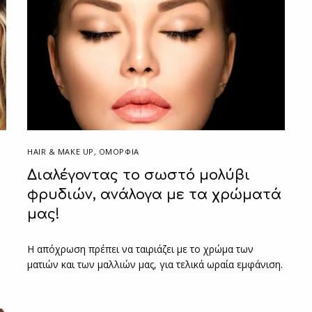
HAIR & MAKE UP
,
ΟΜΟΡΦΙΑ
Διαλέγοντας το σωστό μολύβι
φρυδιών, ανάλογα με τα χρώματά
μας!
Η απόχρωση πρέπει να ταιριάζει με το χρώμα των
ματιών και των μαλλιών μας, για τελικά ωραία εμφάνιση.