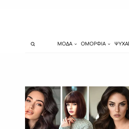
ΜΟΔΑ
ΟΜΟΡΦΙΑ
ΨΥΧΑ