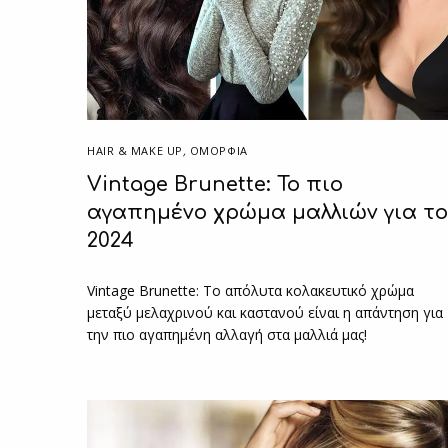
HAIR & MAKE UP
,
ΟΜΟΡΦΙΑ
Vintage Brunette: Το πιο
αγαπημένο χρώμα μαλλιών για το
2024
Vintage Brunette: Το απόλυτα κολακευτικό χρώμα
μεταξύ μελαχρινού και καστανού είναι η απάντηση για
την πιο αγαπημένη αλλαγή στα μαλλιά μας!