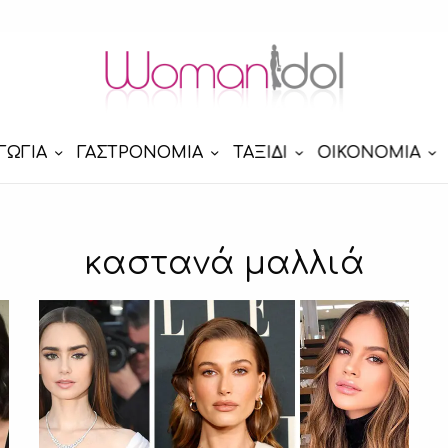
ΓΩΓΙΑ
ΓΑΣΤΡΟΝΟΜΙΑ
ΤΑΞΙΔΙ
ΟΙΚΟΝΟΜΙΑ
καστανά μαλλιά