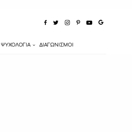
ΨΥΧΟΛΟΓΙΑ
ΔΙΑΓΩΝΙΣΜΟΙ