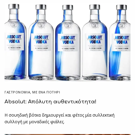
ΓΑΣΤΡΟΝΟΜΙΑ
,
ΜΕ ΈΝΑ ΠΟΤΉΡΙ
Absolut: Απόλυτη αυθεντικότητα!
Η σουηδική βότκα δημιουργεί και φέτος μία συλλεκτική
συλλογή με μοναδικές φιάλες.