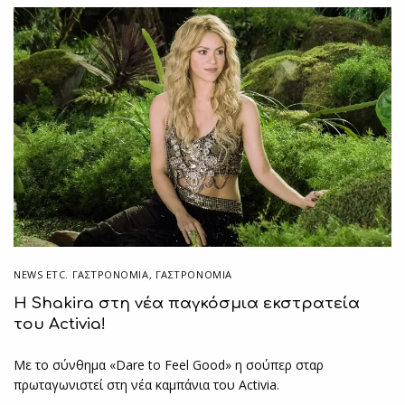
NEWS ETC. ΓΑΣΤΡΟΝΟΜΊΑ
,
ΓΑΣΤΡΟΝΟΜΙΑ
Η Shakira στη νέα παγκόσμια εκστρατεία
του Activia!
Με το σύνθημα «Dare to Feel Good» η σούπερ σταρ
πρωταγωνιστεί στη νέα καμπάνια του Activia.