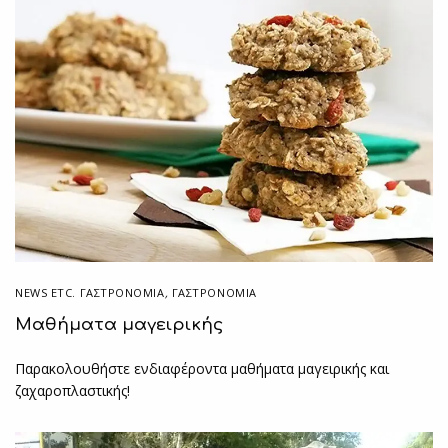
NEWS ETC. ΓΑΣΤΡΟΝΟΜΊΑ
,
ΓΑΣΤΡΟΝΟΜΙΑ
Μαθήματα μαγειρικής
Παρακολουθήστε ενδιαφέροντα μαθήματα μαγειρικής και
ζαχαροπλαστικής!