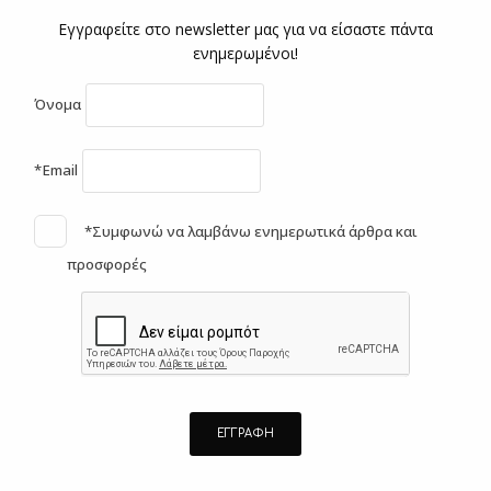
Εγγραφείτε στο newsletter μας για να είσαστε πάντα
ενημερωμένοι!
Όνομα
*Email
*Συμφωνώ να λαμβάνω ενημερωτικά άρθρα και
προσφορές