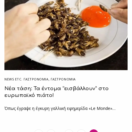
NEWS ETC. ΓΑΣΤΡΟΝΟΜΊΑ
,
ΓΑΣΤΡΟΝΟΜΙΑ
Νέα τάση: Τα έντομα “εισβάλλουν” στο
ευρωπαϊκό πιάτο!
Όπως έγραψε η έγκυρη γαλλική εφημερίδα «Le Monde»…