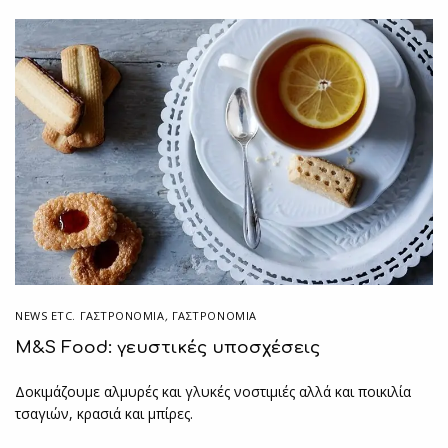
NEWS ETC. ΓΑΣΤΡΟΝΟΜΊΑ
,
ΓΑΣΤΡΟΝΟΜΙΑ
Μ&S Food: γευστικές υποσχέσεις
Δοκιμάζουμε αλμυρές και γλυκές νοστιμιές αλλά και ποικιλία
τσαγιών, κρασιά και μπίρες.