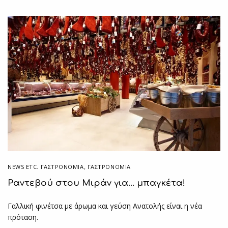
NEWS ETC. ΓΑΣΤΡΟΝΟΜΊΑ
,
ΓΑΣΤΡΟΝΟΜΙΑ
Ραντεβού στου Μιράν για… μπαγκέτα!
Γαλλική φινέτσα με άρωμα και γεύση Ανατολής είναι η νέα
πρόταση.