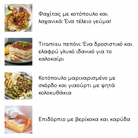
Φαχίτας με κοτόπουλο και
λαχανικά: Ένα τέλειο γεύμα!
Tiramisu πεπόνι: Ένα δροσιστικό και
ελαφρύ γλυκό ιδανικό για το
καλοκαίρι
Κοτόπουλο μαριναρισμένο με
σκόρδο και γιαούρτι με ψητά
κολοκυθάκια
Επιδόρπιο με βερίκοκα και καρύδα