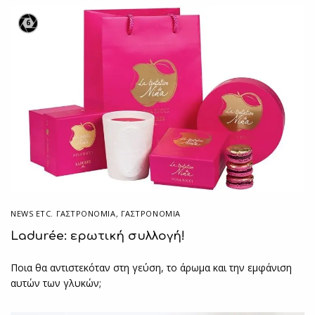
6
NEWS ETC. ΓΑΣΤΡΟΝΟΜΊΑ
,
ΓΑΣΤΡΟΝΟΜΙΑ
Ladurée: ερωτική συλλογή!
Ποια θα αντιστεκόταν στη γεύση, το άρωμα και την εμφάνιση
αυτών των γλυκών;