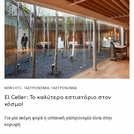
NEWS ETC. ΓΑΣΤΡΟΝΟΜΊΑ
,
ΓΑΣΤΡΟΝΟΜΙΑ
El Celler: Το καλύτερο εστιατόριο στον
κόσμο!
Για μία ακόμη φορά η ισπανική γαστρονομία είναι στην
κορυφή.