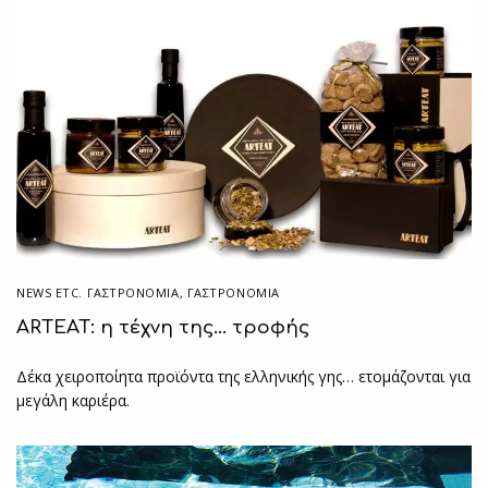
NEWS ETC. ΓΑΣΤΡΟΝΟΜΊΑ
,
ΓΑΣΤΡΟΝΟΜΙΑ
ARTEAT: η τέχνη της… τροφής
Δέκα χειροποίητα προϊόντα της ελληνικής γης… ετομάζονται για
μεγάλη καριέρα.