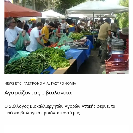
NEWS ETC. ΓΑΣΤΡΟΝΟΜΊΑ
,
ΓΑΣΤΡΟΝΟΜΙΑ
Αγοράζοντας… βιολογικά
Ο Σύλλογος Βιοκαλλιεργητών Αγορών Αττικής φέρνει τα
φρέσκα βιολογικά προϊόντα κοντά μας.