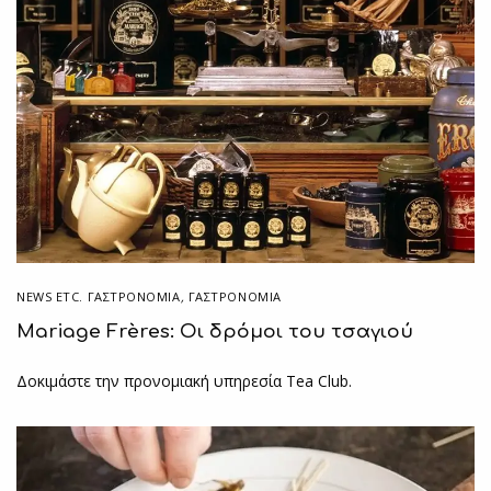
NEWS ETC. ΓΑΣΤΡΟΝΟΜΊΑ
,
ΓΑΣΤΡΟΝΟΜΙΑ
Mariage Frères: Οι δρόμοι του τσαγιού
Δοκιμάστε την προνομιακή υπηρεσία Tea Club.