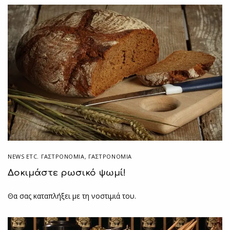
NEWS ETC. ΓΑΣΤΡΟΝΟΜΊΑ
,
ΓΑΣΤΡΟΝΟΜΙΑ
Δοκιμάστε ρωσικό ψωμί!
Θα σας καταπλήξει με τη νοστιμιά του.