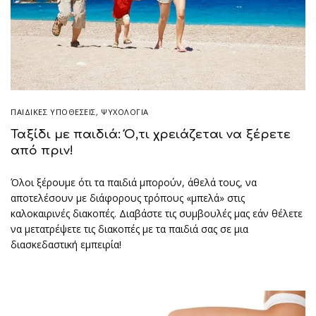
ΠΑΙΔΙΚΈΣ ΥΠΟΘΈΣΕΙΣ
,
ΨΥΧΟΛΟΓΙΑ
Ταξίδι με παιδιά: Ό,τι χρειάζεται να ξέρετε
από πριν!
Όλοι ξέρουμε ότι τα παιδιά μπορούν, άθελά τους, να
αποτελέσουν με διάφορους τρόπους «μπελά» στις
καλοκαιρινές διακοπές. Διαβάστε τις συμβουλές μας εάν θέλετε
να μετατρέψετε τις διακοπές με τα παιδιά σας σε μια
διασκεδαστική εμπειρία!