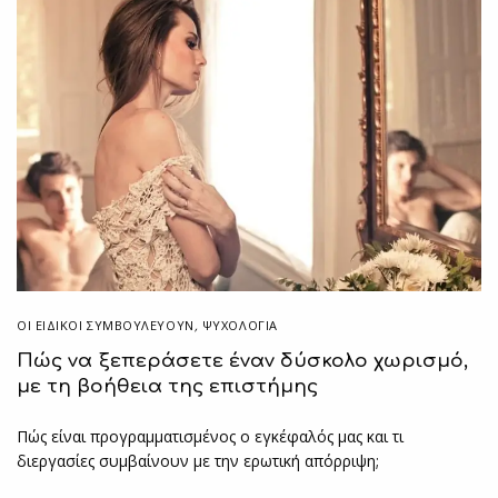
ΟΙ ΕΙΔΙΚΟΊ ΣΥΜΒΟΥΛΕΎΟΥΝ
,
ΨΥΧΟΛΟΓΙΑ
Πώς να ξεπεράσετε έναν δύσκολο χωρισμό,
με τη βοήθεια της επιστήμης
Πώς είναι προγραμματισμένος ο εγκέφαλός μας και τι
διεργασίες συμβαίνουν με την ερωτική απόρριψη;