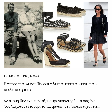
TRENDSPOTTING
,
ΜΟΔΑ
Εσπαντρίγιες: Το απόλυτο παπούτσι του
καλοκαιριού
Αν ακόμη δεν έχετε εντάξει στην γκαρνταρόμπα σας ένα
(τουλάχιστον) ζευγάρι εσπαντρίγιες, δεν ξέρετε τι χάνετε…