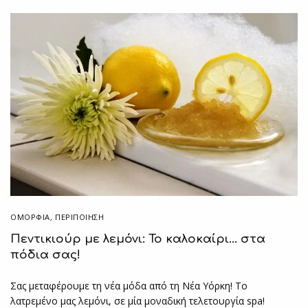
ΟΜΟΡΦΙΑ
,
ΠΕΡΙΠΟΊΗΣΗ
Πεντικιούρ με λεμόνι: Το καλοκαίρι… στα
πόδια σας!
Σας μεταφέρουμε τη νέα μόδα από τη Νέα Υόρκη! Το
λατρεμένο μας λεμόνι, σε μία μοναδική τελετουργία spa!