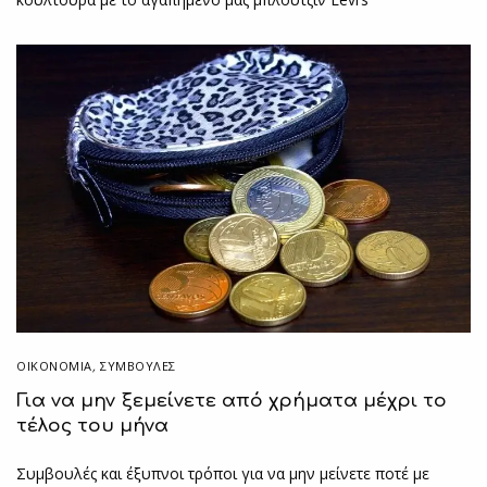
ΟΙΚΟΝΟΜΙΑ
,
ΣΥΜΒΟΥΛΈΣ
Για να μην ξεμείνετε από χρήματα μέχρι το
τέλος του μήνα
Συμβουλές και έξυπνοι τρόποι για να μην μείνετε ποτέ με