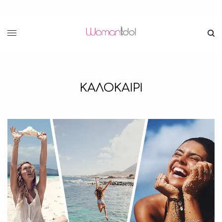
ΚΑΛΟΚΑΙΡΙ