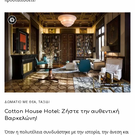
9
ΔΩΜΆΤΙΟ ΜΕ ΘΈΑ
,
ΤΑΞΙΔΙ
Cotton House Hotel: Ζήστε την αυθεντική
Βαρκελώνη!
Όταν η πολυτέλεια συνδυάστηκε με την ιστορία, την άνεση και