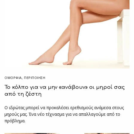
ΟΜΟΡΦΙΑ
,
ΠΕΡΙΠΟΊΗΣΗ
Το κόλπο για να μην «ανάβουν» οι μηροί σας
από τη ζέστη
Ο ιδρώτας μπορεί να προκαλέσει ερεθισμούς ανάμεσα στους
μηρούς μας. Ένα νέο τέχνασμα για να απαλλαγούμε από το
πρόβλημα.