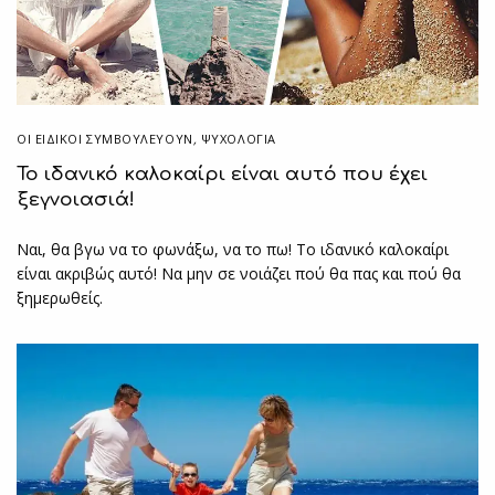
ΟΙ ΕΙΔΙΚΟΊ ΣΥΜΒΟΥΛΕΎΟΥΝ
,
ΨΥΧΟΛΟΓΙΑ
Το ιδανικό καλοκαίρι είναι αυτό που έχει
ξεγνοιασιά!
Ναι, θα βγω να το φωνάξω, να το πω! Το ιδανικό καλοκαίρι
είναι ακριβώς αυτό! Να μην σε νοιάζει πού θα πας και πού θα
ξημερωθείς.